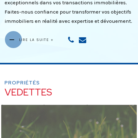
exceptionnels dans vos transactions immobilières.
Faites-nous confiance pour transformer vos objectifs
immobiliers en réalité avec expertise et dévouement.
LIRE LA SUITE +
PROPRIÉTÉS
VEDETTES