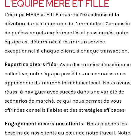
L'ÉQUIPE MÈRE ET FILLE
L’équipe MERE et FILLE incarne l’excellence et la
dévotion dans le domaine de l’immobilier. Composée
de professionnels expérimentés et passionnés, notre
équipe est déterminée à fournir un service
exceptionnel à chaque client, à chaque transaction.
Expertise diversifiée
: Avec des années d’expérience
collective, notre équipe possède une connaissance
approfondie du marché Immobilier local. Nous avons
réussi à naviguer avec succès dans une variété de
scénarios de marché, ce qui nous permet de vous
offrir des conseils fiables et des stratégies efficaces.
Engagement envers nos clients
: Nous plaçons les
besoins de nos clients au cœur de notre travail. Notre