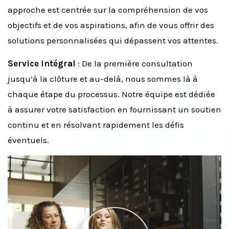
approche est centrée sur la compréhension de vos
objectifs et de vos aspirations, afin de vous offrir des
solutions personnalisées qui dépassent vos attentes.
Service intégral
: De la première consultation
jusqu’à la clôture et au-delà, nous sommes là à
chaque étape du processus. Notre équipe est dédiée
à assurer votre satisfaction en fournissant un soutien
continu et en résolvant rapidement les défis
éventuels.