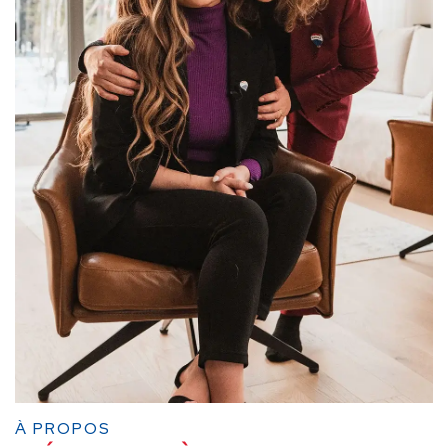
À PROPOS