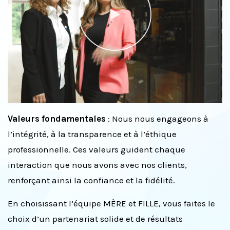
Valeurs fondamentales
: Nous nous engageons à
l’intégrité, à la transparence et à l’éthique
professionnelle. Ces valeurs guident chaque
interaction que nous avons avec nos clients,
renforçant ainsi la confiance et la fidélité.
En choisissant l’équipe MÈRE et FILLE, vous faites le
choix d’un partenariat solide et de résultats