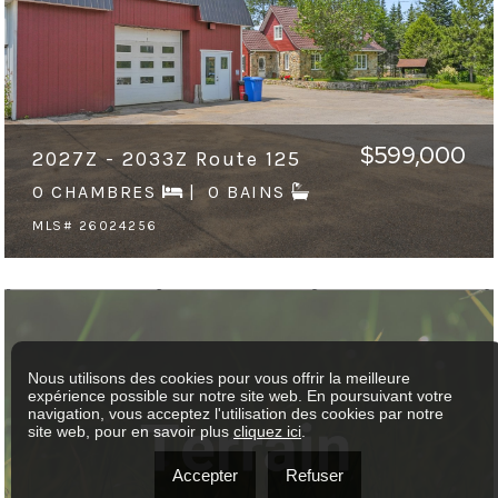
$599,000
2027Z - 2033Z Route 125
0 CHAMBRES
0 BAINS
MLS# 26024256
Nous utilisons des cookies pour vous offrir la meilleure
expérience possible sur notre site web. En poursuivant votre
navigation, vous acceptez l'utilisation des cookies par notre
site web, pour en savoir plus
cliquez ici
.
Accepter
Refuser