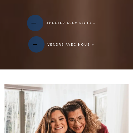
ACHETER AVEC NOUS +
VENDRE AVEC NOUS +